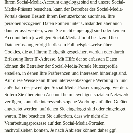
Ihrem Social-Media-Account eingeloggt sind und unsere Social-
Media-Präsenz besuchen, kann der Betreiber des Social-Media-
Portals diesen Besuch Ihrem Benutzerkonto zuordnen. Ihre
personenbezogenen Daten können unter Umständen aber auch
dann erfasst werden, wenn Sie nicht eingeloggt sind oder keinen
Account beim jeweiligen Social-Media-Portal besitzen. Diese
Datenerfassung erfolgt in diesem Fall beispielsweise über
Cookies, die auf Ihrem Endgerät gespeichert werden oder durch
Erfassung Ihrer IP-Adresse. Mit Hilfe der so erfassten Daten
können die Betreiber der Social-Media-Portale Nutzerprofile
erstellen, in denen Ihre Präferenzen und Interessen hinterlegt sind.
Auf diese Weise kann Ihnen interessenbezogene Werbung in- und
außerhalb der jeweiligen Social-Media-Präsenz angezeigt werden.
Sofern Sie über einen Account beim jeweiligen sozialen Netzwerk
verfügen, kann die interessenbezogene Werbung auf allen Geräten
angezeigt werden, auf denen Sie eingeloggt sind oder eingeloggt
waren. Bitte beachten Sie außerdem, dass wir nicht alle
Verarbeitungsprozesse auf den Social-Media-Portalen
nachvollziehen können. Je nach Anbieter können daher ggf.