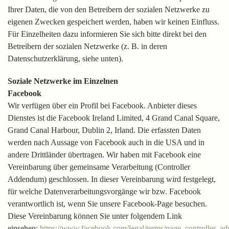
Ihrer Daten, die von den Betreibern der sozialen Netzwerke zu
eigenen Zwecken gespeichert werden, haben wir keinen Einfluss.
Für Einzelheiten dazu informieren Sie sich bitte direkt bei den
Betreibern der sozialen Netzwerke (z. B. in deren
Datenschutzerklärung, siehe unten).
Soziale Netzwerke im Einzelnen
Facebook
Wir verfügen über ein Profil bei Facebook. Anbieter dieses
Dienstes ist die Facebook Ireland Limited, 4 Grand Canal Square,
Grand Canal Harbour, Dublin 2, Irland. Die erfassten Daten
werden nach Aussage von Facebook auch in die USA und in
andere Drittländer übertragen. Wir haben mit Facebook eine
Vereinbarung über gemeinsame Verarbeitung (Controller
Addendum) geschlossen. In dieser Vereinbarung wird festgelegt,
für welche Datenverarbeitungsvorgänge wir bzw. Facebook
verantwortlich ist, wenn Sie unsere Facebook-Page besuchen.
Diese Vereinbarung können Sie unter folgendem Link
einsehen:
https://www.facebook.com/legal/terms/page_controller_