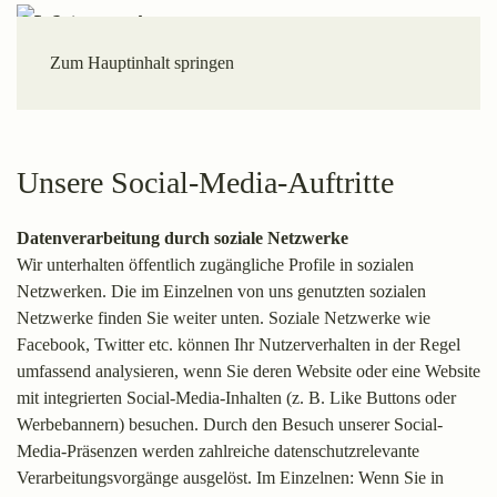
Zum Hauptinhalt springen
Unsere Social-Media-Auftritte
Datenverarbeitung durch soziale Netzwerke
Wir unterhalten öffentlich zugängliche Profile in sozialen
Netzwerken. Die im Einzelnen von uns genutzten sozialen
Netzwerke finden Sie weiter unten. Soziale Netzwerke wie
Facebook, Twitter etc. können Ihr Nutzerverhalten in der Regel
umfassend analysieren, wenn Sie deren Website oder eine Website
mit integrierten Social-Media-Inhalten (z. B. Like Buttons oder
Werbebannern) besuchen. Durch den Besuch unserer Social-
Media-Präsenzen werden zahlreiche datenschutzrelevante
Verarbeitungsvorgänge ausgelöst. Im Einzelnen: Wenn Sie in