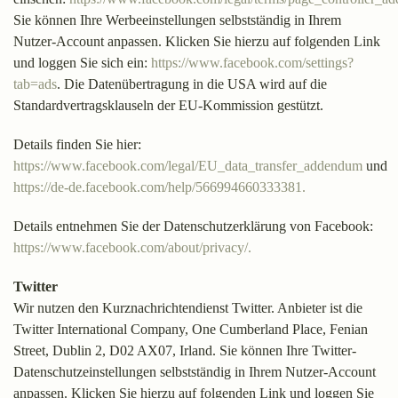
Sie können Ihre Werbeeinstellungen selbstständig in Ihrem
Nutzer-Account anpassen. Klicken Sie hierzu auf folgenden Link
und loggen Sie sich ein:
https://www.facebook.com/settings?
tab=ads
. Die Datenübertragung in die USA wird auf die
Standardvertragsklauseln der EU-Kommission gestützt.
Details finden Sie hier:
https://www.facebook.com/legal/EU_data_transfer_addendum
und
https://de-de.facebook.com/help/566994660333381.
Details entnehmen Sie der Datenschutzerklärung von Facebook:
https://www.facebook.com/about/privacy/.
Twitter
Wir nutzen den Kurznachrichtendienst Twitter. Anbieter ist die
Twitter International Company, One Cumberland Place, Fenian
Street, Dublin 2, D02 AX07, Irland. Sie können Ihre Twitter-
Datenschutzeinstellungen selbstständig in Ihrem Nutzer-Account
anpassen. Klicken Sie hierzu auf folgenden Link und loggen Sie