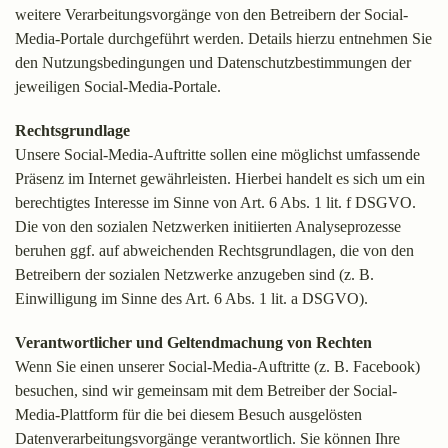
weitere Verarbeitungsvorgänge von den Betreibern der Social-
Media-Portale durchgeführt werden. Details hierzu entnehmen Sie
den Nutzungsbedingungen und Datenschutzbestimmungen der
jeweiligen Social-Media-Portale.
Rechtsgrundlage
Unsere Social-Media-Auftritte sollen eine möglichst umfassende
Präsenz im Internet gewährleisten. Hierbei handelt es sich um ein
berechtigtes Interesse im Sinne von Art. 6 Abs. 1 lit. f DSGVO.
Die von den sozialen Netzwerken initiierten Analyseprozesse
beruhen ggf. auf abweichenden Rechtsgrundlagen, die von den
Betreibern der sozialen Netzwerke anzugeben sind (z. B.
Einwilligung im Sinne des Art. 6 Abs. 1 lit. a DSGVO).
Verantwortlicher und Geltendmachung von Rechten
Wenn Sie einen unserer Social-Media-Auftritte (z. B. Facebook)
besuchen, sind wir gemeinsam mit dem Betreiber der Social-
Media-Plattform für die bei diesem Besuch ausgelösten
Datenverarbeitungsvorgänge verantwortlich. Sie können Ihre