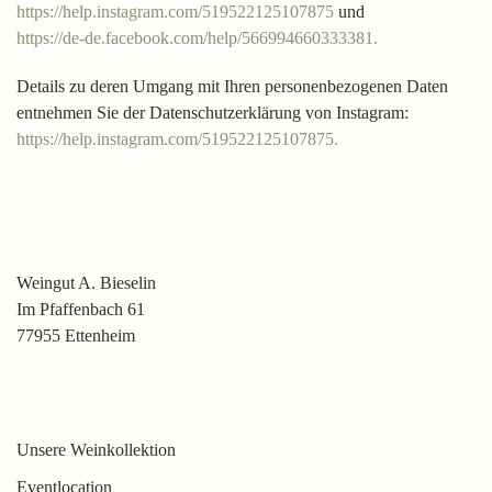
https://help.instagram.com/519522125107875
und
https://de-de.facebook.com/help/566994660333381.
Details zu deren Umgang mit Ihren personenbezogenen Daten
entnehmen Sie der Datenschutzerklärung von Instagram:
https://help.instagram.com/519522125107875.
Weingut A. Bieselin
Im Pfaffenbach 61
77955 Ettenheim
Unsere Weinkollektion
Eventlocation