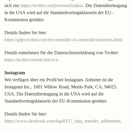
sich ein:
https://twitter.com/personalization
. Die Datenübertragung
in die USA wird auf die Standardvertragsklauseln der EU-
Kommission gestützt.
Details finden Sie hier:
https://gdpr.twitter.com/en/controller-to-controller-transfers.html.
Details entnehmen Sie der Datenschutzerklärung von Twitter:
https://twitter.com/de/privacy.
Instagram
Wir verfügen über ein Profil bei Instagram. Anbieter ist die
Instagram Inc., 1601 Willow Road, Menlo Park, CA, 94025,
USA. Die Datenübertragung in die USA wird auf die
Standardvertragsklauseln der EU-Kommission gestützt.
Details finden Sie hier:
https://www.facebook.com/legal/EU_data_transfer_addendum,