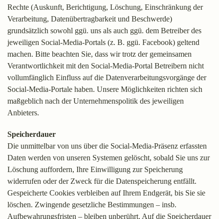
Rechte (Auskunft, Berichtigung, Löschung, Einschränkung der
Verarbeitung, Datenübertragbarkeit und Beschwerde)
grundsätzlich sowohl ggü. uns als auch ggü. dem Betreiber des
jeweiligen Social-Media-Portals (z. B. ggü. Facebook) geltend
machen. Bitte beachten Sie, dass wir trotz der gemeinsamen
Verantwortlichkeit mit den Social-Media-Portal Betreibern nicht
vollumfänglich Einfluss auf die Datenverarbeitungsvorgänge der
Social-Media-Portale haben. Unsere Möglichkeiten richten sich
maßgeblich nach der Unternehmenspolitik des jeweiligen
Anbieters.
Speicherdauer
Die unmittelbar von uns über die Social-Media-Präsenz erfassten
Daten werden von unseren Systemen gelöscht, sobald Sie uns zur
Löschung auffordern, Ihre Einwilligung zur Speicherung
widerrufen oder der Zweck für die Datenspeicherung entfällt.
Gespeicherte Cookies verbleiben auf Ihrem Endgerät, bis Sie sie
löschen. Zwingende gesetzliche Bestimmungen – insb.
Aufbewahrungsfristen – bleiben unberührt. Auf die Speicherdauer