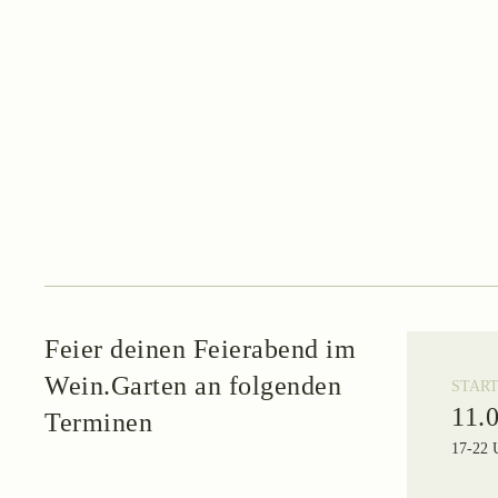
Feier deinen Feierabend im
Wein.Garten an folgenden
START
11.
Terminen
17-22 