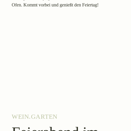
Ofen. Kommt vorbei und genießt den Feiertag!
WEIN.GARTEN