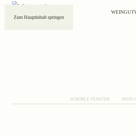
WEINGUT
Zum Hauptinhalt springen
SCHORLE FENSTER
WEIN.