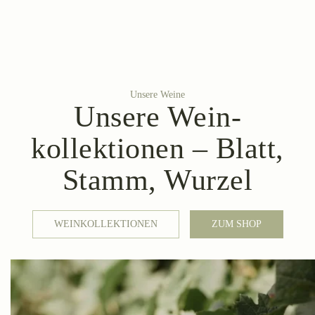
Unsere Weine
Unsere Wein­
kollektionen – Blatt,
Stamm, Wurzel
WEINKOLLEKTIONEN
ZUM SHOP