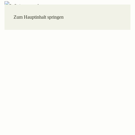
Zum Hauptinhalt springen