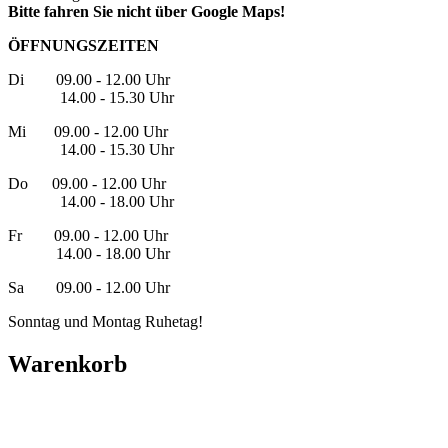
Bitte fahren Sie nicht über Google Maps!
ÖFFNUNGSZEITEN
Di 09.00 - 12.00 Uhr
14.00 - 15.30 Uhr
Mi 09.00 - 12.00 Uhr
14.00 - 15.30 Uhr
Do 09.00 - 12.00 Uhr
14.00 - 18.00 Uhr
Fr 09.00 - 12.00 Uhr
14.00 - 18.00 Uhr
Sa 09.00 - 12.00 Uhr
Sonntag und Montag Ruhetag!
Warenkorb