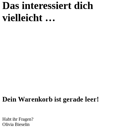
Das interessiert dich
vielleicht …
Dein Warenkorb ist gerade leer!
Habt ihr Fragen?
Olivia Bieselin