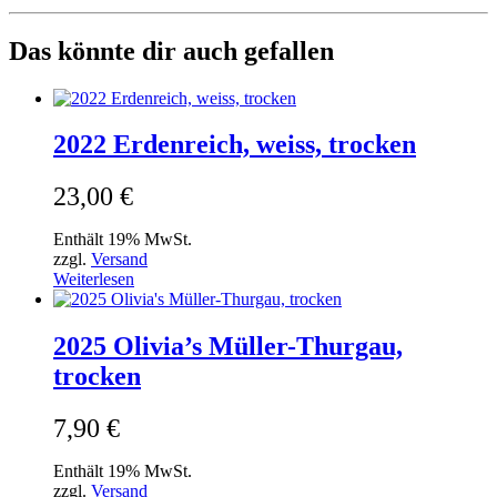
Das könnte dir auch gefallen
2022 Erdenreich, weiss, trocken
23,00
€
Enthält 19% MwSt.
zzgl.
Versand
Weiterlesen
2025 Olivia’s Müller-Thurgau,
trocken
7,90
€
Enthält 19% MwSt.
zzgl.
Versand