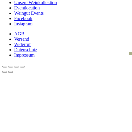
Unsere Weinkollektion
Eventlocation
Weingut Events
Facebook
Instagram
AGB
Versand
Widerruf
Datenschutz
Impressum