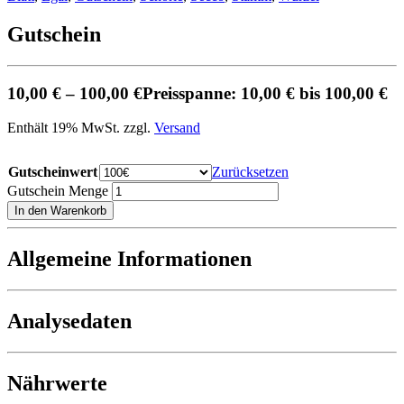
Gutschein
10,00
€
–
100,00
€
Preisspanne: 10,00 € bis 100,00 €
Enthält 19% MwSt. zzgl.
Versand
Gutscheinwert
Zurücksetzen
Gutschein Menge
In den Warenkorb
Allgemeine Informationen
Analysedaten
Nährwerte