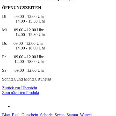
ÖFFNUNGSZEITEN
Di 09.00 - 12.00 Uhr
14.00 - 15.30 Uhr
Mi 09.00 - 12.00 Uhr
14.00 - 15.30 Uhr
Do 09.00 - 12.00 Uhr
14.00 - 18.00 Uhr
Fr 09.00 - 12.00 Uhr
14.00 - 18.00 Uhr
Sa 09.00 - 12.00 Uhr
Sonntag und Montag Ruhetag!
Zurück zur Übersicht
Zum nächsten Produkt
Blatt
,
Egal
,
Gutschein
,
Schorle
,
Secco
,
Stamm
,
Wurzel