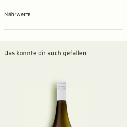
Nährwerte
Das könnte dir auch gefallen