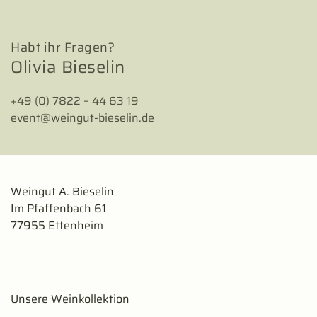
Habt ihr Fragen?
Olivia Bieselin
+49 (0) 7822 – 44 63 19
event@weingut-bieselin.de
Weingut A. Bieselin
Im Pfaffenbach 61
77955 Ettenheim
Unsere Weinkollektion