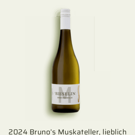
2024 Bruno’s Muskateller, lieblich