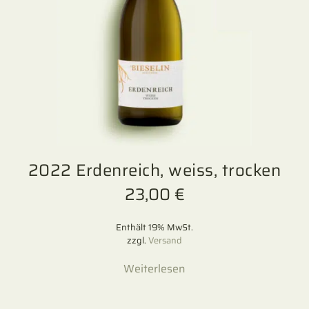
2022 Erdenreich, weiss, trocken
23,00
€
Enthält 19% MwSt.
zzgl.
Versand
Weiterlesen