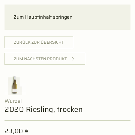
Zum Hauptinhalt springen
ZURÜCK ZUR ÜBERSICHT
ZUM NÄCHSTEN PRODUKT
Wurzel
2020 Riesling, trocken
23,00
€
12 x rebstock.schorle