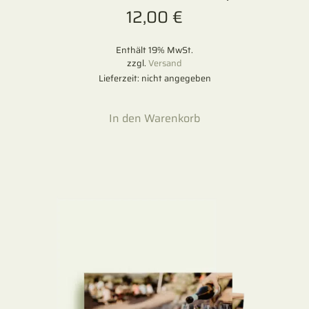
12,00
€
Enthält 19% MwSt.
zzgl.
Versand
Lieferzeit: nicht angegeben
In den Warenkorb