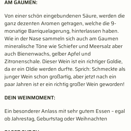
AM GAUMEN:
Von einer schön eingebundenen Säure, werden die
ganz dezenten Aromen getragen, welche die 9-
monatige Barriquelagerung, hinterlassen haben.
Wie in der Nase sammeln sich auch am Gaumen
mineralische Töne wie Schiefer und Meersalz aber
auch Bienenwachs, gelber Apfel und
Zitronenschale. Dieser Wein ist ein richtiger Goldie,
da er ein Oldie werden durfte. Sprich: Schmeckte als
junger Wein schon großartig, aber jetzt nach ein
paar Jahren ist er ein richtig großer Wein geworden!
DEIN WEINMOMENT:
Ein besonderer Anlass mit sehr gutem Essen – egal
ob Jahrestag, Geburtstag oder Weihnachten