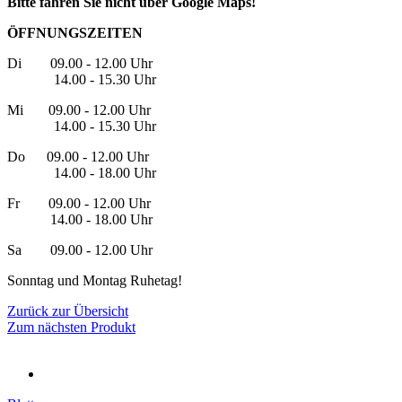
Bitte fahren Sie nicht über Google Maps!
ÖFFNUNGSZEITEN
Di 09.00 - 12.00 Uhr
14.00 - 15.30 Uhr
Mi 09.00 - 12.00 Uhr
14.00 - 15.30 Uhr
Do 09.00 - 12.00 Uhr
14.00 - 18.00 Uhr
Fr 09.00 - 12.00 Uhr
14.00 - 18.00 Uhr
Sa 09.00 - 12.00 Uhr
Sonntag und Montag Ruhetag!
Zurück zur Übersicht
Zum nächsten Produkt