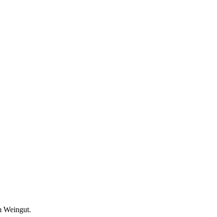
m Weingut.