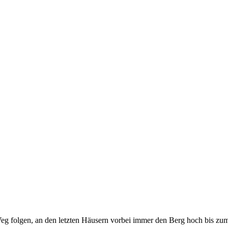
eg folgen, an den letzten Häusern vorbei immer den Berg hoch bis zu