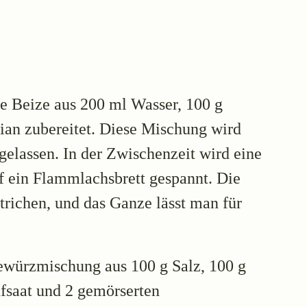
e Beize aus 200 ml Wasser, 100 g
an zubereitet. Diese Mischung wird
gelassen. In der Zwischenzeit wird eine
f ein Flammlachsbrett gespannt. Die
trichen, und das Ganze lässt man für
ewürzmischung aus 100 g Salz, 100 g
fsaat und 2 gemörserten