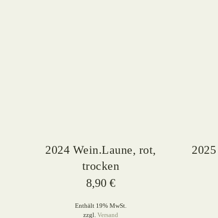
2024 Wein.Laune, rot,
2025 
trocken
8,90
€
Enthält 19% MwSt.
zzgl.
Versand