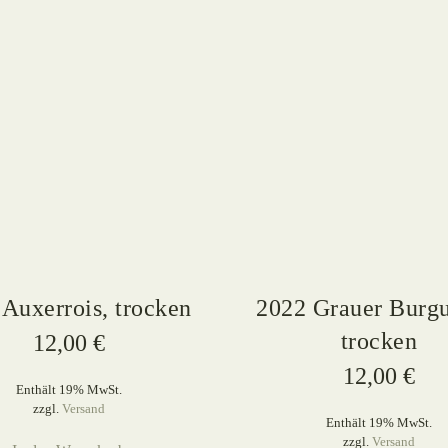
Auxerrois, trocken
2022 Grauer Burgu
trocken
12,00
€
12,00
€
Enthält 19% MwSt.
zzgl.
Versand
Enthält 19% MwSt.
zzgl.
Versand