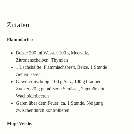
Zutaten
Flammlachs:
Beize: 200 ml Wasser, 100 g Meersalz,
Zitronenscheiben, Thymian
1 Lachshälfte, Flammlachsbrett, Beize, 1 Stunde
ziehen lassen
Gewürzmischung: 100 g Salz, 100 g brauner
Zucker, 20 g gemörserte Senfsaat, 2 gemörserte
Wacholderbeeren
Garen über dem Feuer: ca. 1 Stunde, Neigung
zwischendurch kontrollieren
Mojo Verde: