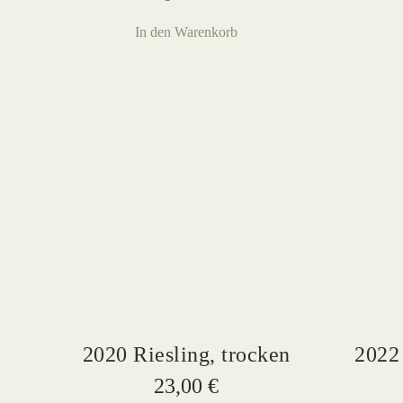
In den Warenkorb
2020 Riesling, trocken
2022 
23,00
€