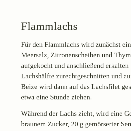
Flammlachs
Für den Flammlachs wird zunächst ein
Meersalz, Zitronenscheiben und Thymi
aufgekocht und anschließend erkalten 
Lachshälfte zurechtgeschnitten und au
Beize wird dann auf das Lachsfilet ges
etwa eine Stunde ziehen.
Während der Lachs zieht, wird eine G
braunem Zucker, 20 g gemörserter Sen