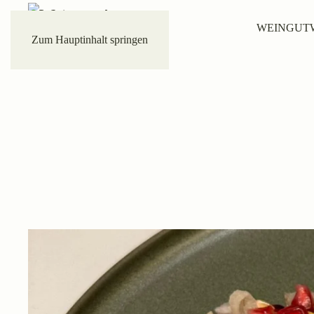
WEINGUT
Zum Hauptinhalt springen