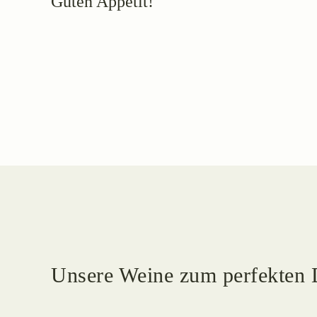
Guten Appetit!
Unsere Weine zum perfekten 